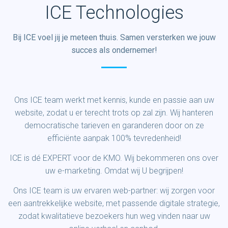
ICE Technologies
Bij ICE voel jij je meteen thuis. Samen versterken we jouw
succes als ondernemer!
Ons ICE team werkt met kennis, kunde en passie aan uw
website, zodat u er terecht trots op zal zijn. Wij hanteren
democratische tarieven en garanderen door on ze
efficiënte aanpak 100% tevredenheid!
ICE is dé EXPERT voor de KMO. Wij bekommeren ons over
uw e-marketing. Omdat wij U begrijpen!
Ons ICE team is uw ervaren web-partner: wij zorgen voor
een aantrekkelijke website, met passende digitale strategie,
zodat kwalitatieve bezoekers hun weg vinden naar uw