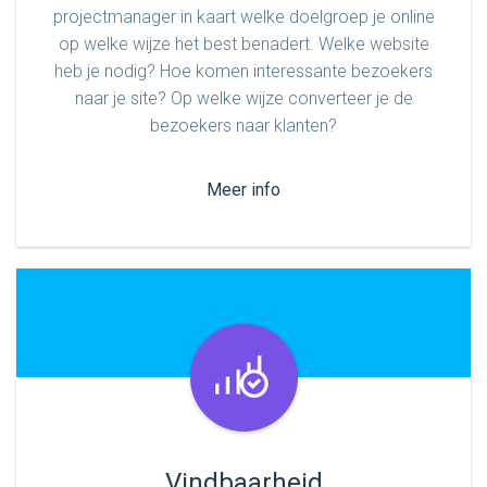
projectmanager in kaart welke doelgroep je online
op welke wijze het best benadert. Welke website
heb je nodig? Hoe komen interessante bezoekers
naar je site? Op welke wijze converteer je de
bezoekers naar klanten?
Meer info
Vindbaarheid