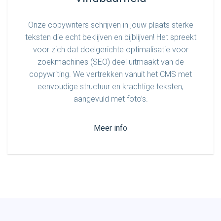
Onze copywriters schrijven in jouw plaats sterke
teksten die echt beklijven en bijblijven! Het spreekt
voor zich dat doelgerichte optimalisatie voor
zoekmachines (SEO) deel uitmaakt van de
copywriting. We vertrekken vanuit het CMS met
eenvoudige structuur en krachtige teksten,
aangevuld met foto’s.
Meer info