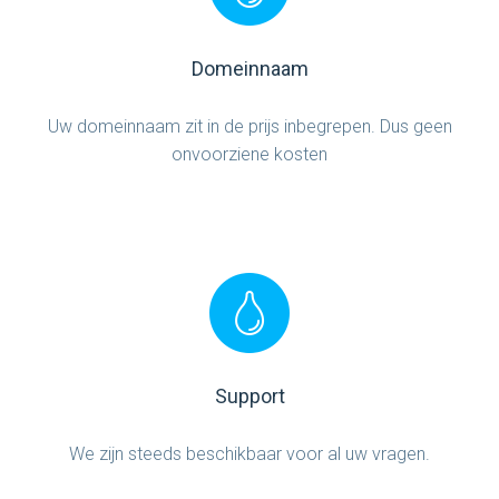
Domeinnaam
Uw domeinnaam zit in de prijs inbegrepen. Dus geen
onvoorziene kosten
Support
We zijn steeds beschikbaar voor al uw vragen.