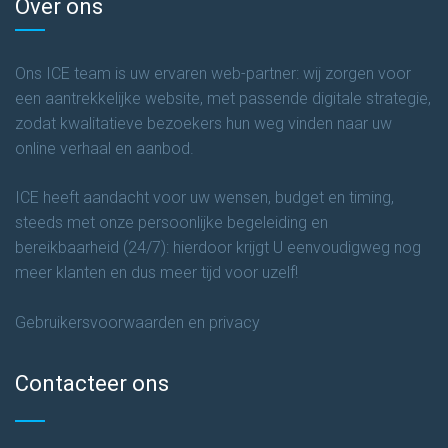
Over ons
Ons ICE team is uw ervaren web-partner: wij zorgen voor
een aantrekkelijke website, met passende digitale strategie,
zodat kwalitatieve bezoekers hun weg vinden naar uw
online verhaal en aanbod.
ICE heeft aandacht voor uw wensen, budget en timing,
steeds met onze persoonlijke begeleiding en
bereikbaarheid (24/7): hierdoor krijgt U eenvoudigweg nog
meer klanten en dus meer tijd voor uzelf!
Gebruikersvoorwaarden en privacy
Contacteer ons