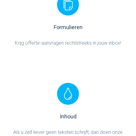
Formulieren
Krijg offerte-aanvragen rechtstreeks in jouw inbox!
Inhoud
Als u zelf liever geen teksten schrijft, dan doen onze