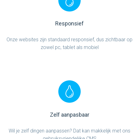
Responsief
Onze websites zijn standaard responsief, dus zichtbaar op
zowel pc, tablet als mobiel
Zelf aanpasbaar
Wil je zelf dingen aanpassen? Dat kan makkelijk met ons
gebruiksvriendelijke CMS