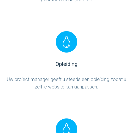
Opleiding
Uw project manager geeft u steeds een opleiding zodat u
zelf je website kan aanpassen.