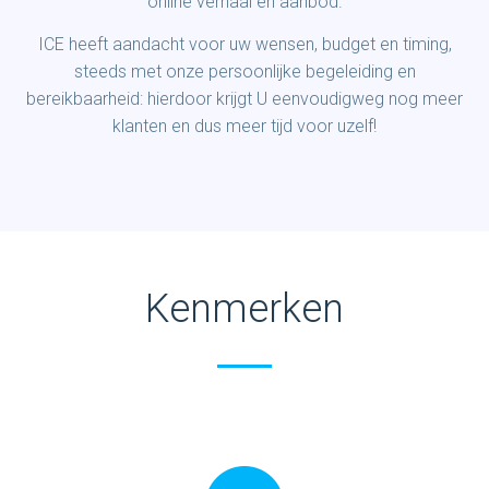
online verhaal en aanbod.
ICE heeft aandacht voor uw wensen, budget en timing,
steeds met onze persoonlijke begeleiding en
bereikbaarheid: hierdoor krijgt U eenvoudigweg nog meer
klanten en dus meer tijd voor uzelf!
Kenmerken