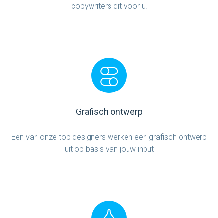
copywriters dit voor u.
Grafisch ontwerp
Een van onze top designers werken een grafisch ontwerp
uit op basis van jouw input