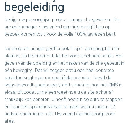
begeleiding
U krijgt uw persoonlijke projectmanager toegewezen. Die
projectmanager is uw vriend aan huis en blijft bij u op
bezoek komen tot u voor de volle 100% tevreden bent.
Uw projectmanager geeft u ook 1 op 1 opleiding, bij u ter
plaatse, op het moment dat het voor u het best schikt. Het
geven van de opleiding en het maken van de site gebeurt in
één beweging. Dat wil zeggen dat u een heel concrete
opleiding krijgt over uw specifieke website. Terwijl de
website wordt opgebouwd, leert u meteen hoe het CMS in
elkaar zit zodat u meteen weet hoe u de site achteraf
makkelijk kan beheren. U hoeft nooit in de auto te stappen
en naar een opleidingslokaal te rijden waar u tussen 12
andere ondernemers zit. Uw vriend aan huis zorgt voor
alles.