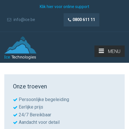
Klik hier voor online support
info@ice.be
0800 611 11
MENU
Onze troeven
Persoonlijke begeleiding
Eerlijke prijs
24/7 Bereikbaar
Aandacht voor detail