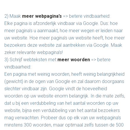
2) Maak
meer webpagina’s
=> betere vindbaarheid:
Elke pagina is afzonderlijk vindbaar via Google. Dus: hoe
meer pagina’s u aanmaakt, hoe meer wegen er leiden naar
uw website. Hoe meer pagina’s uw website heeft, hoe meer
bezoekers deze website zal aantrekken via Google. Maak
zeker relevante webpagina’s!
3) Schrijf webteksten met
meer woorden
=> betere
vindbaarheid:
Een pagina met weinig woorden, heeft weinig belangrijkheid
(gewicht) in de ogen van Google en zal daarom doorgaans
slechter vindbaar zijn. Google vindt de hoeveelheid
woorden op uw website enorm belangrijk. In die mate zelfs,
dat u bij een verdubbeling van het aantal woorden op uw
website, bijna een verdubbeling van het aantal bezoekers
mag verwachten. Probeer dus op elk van uw webpagina’s
minstens 300 woorden, maar optimaal zelfs tussen de 500