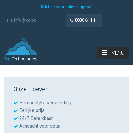
Klik hier voor online support
info@ice.be
0800 611 11
MENU
Onze troeven
Persoonlijke begeleiding
Eerlijke prijs
24/7 Bereikbaar
Aandacht voor detail